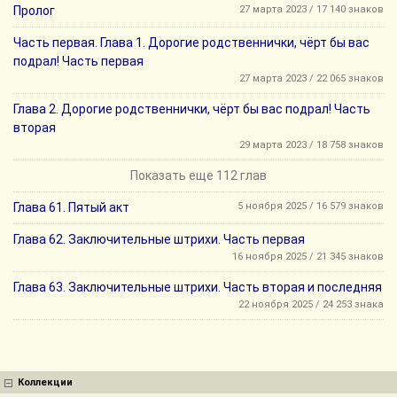
Пролог
27 марта 2023 / 17 140 знаков
Часть первая. Глава 1. Дорогие родственнички, чёрт бы вас
подрал! Часть первая
27 марта 2023 / 22 065 знаков
Глава 2. Дорогие родственнички, чёрт бы вас подрал! Часть
вторая
29 марта 2023 / 18 758 знаков
Показать еще 112 глав
Глава 61. Пятый акт
5 ноября 2025 / 16 579 знаков
Глава 62. Заключительные штрихи. Часть первая
16 ноября 2025 / 21 345 знаков
Глава 63. Заключительные штрихи. Часть вторая и последняя
22 ноября 2025 / 24 253 знака
Коллекции