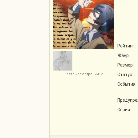
Рейтинг:
Жанр:
Размер:
Всего иллюстраций: 2
Статус:
События:
Предупре
Серия: