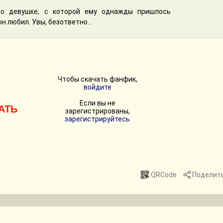
 о девушке, с которой ему однажды пришлось
н любил. Увы, безответно...
Чтобы скачать фанфик,
войдите
Если вы не
АТЬ
зарегистрированы,
зарегистрируйтесь
QRCode
Поделит