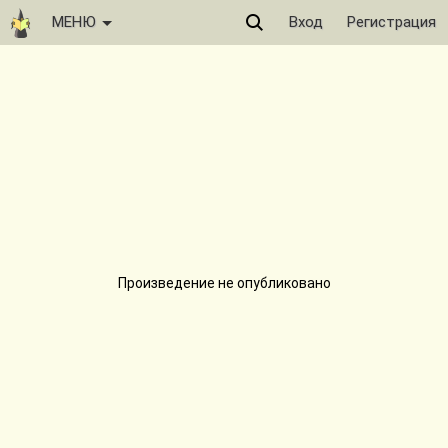
МЕНЮ
Вход
Регистрация
Произведение не опубликовано