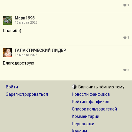
1
Мари1993
16 марта 2025
Спасибо)
1
ГАЛАКТИЧЕСКИЙ ЛИДЕР
18 марта 2025
Благодарствую
2
Войти
Включить
тёмную
тему
Зарегистрироваться
Новости фанфиков
Рейтинг фанфиков
Список пользователей
Комментарии
Персонажи
Каноны