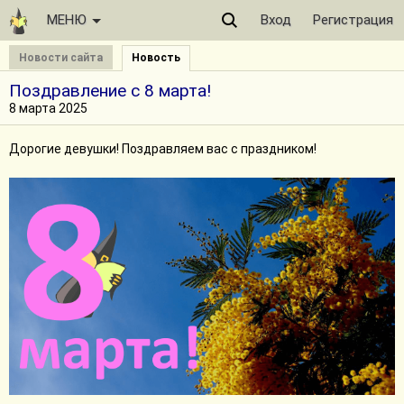
МЕНЮ
Вход
Регистрация
Новости сайта
Новость
Поздравление с 8 марта!
8 марта 2025
Дорогие девушки! Поздравляем вас с праздником!