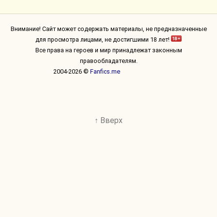
Внимание! Сайт может содержать материалы, не предназначенные
для просмотра лицами, не достигшими 18 лет!
Все права на героев и мир принадлежат законным
правообладателям.
2004-2026 ©
Fanfics.me
↑ Вверх