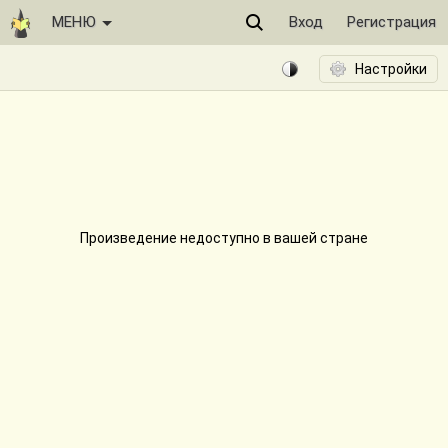
МЕНЮ
Вход
Регистрация
Произведение недоступно в вашей стране