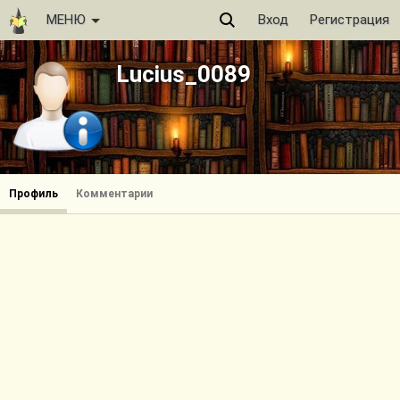
МЕНЮ
Вход
Регистрация
Lucius_0089
Профиль
Комментарии