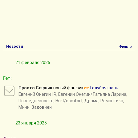
Новости
Фильтр
21 февраля 2025
Гет:
Просто Сырник
новый фанфик
Голубая шаль
Евгений Онегин
| R, Евгений Онегин/Татьяна Ларина,
Повседневность, Hurt/comfort, Драма, Романтика,
Мини,
Закончен
23 января 2025