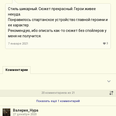
Стиль шикарный. Сюжет прекрасный. Герои живее
некуда.
Понравилось спартанское устройство главной героини и
ее характер.
Рекомендую, ибо описать как-то сюжет без спойлеров у
меня не получится.
3
7 января 2021
Комментарии
20 комментариев из 21
Показать ещё 1 комментарий
Валерия_Нура
27 декабря 2020