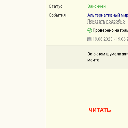
Статус:
Закончен
События:
Альтернативный ми
Показать подробно
Проверено на гра
19.06.2023 - 19.06
За окном шумела жиз
мечта.
ЧИТАТЬ