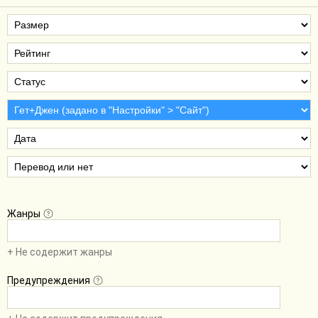
Жанры
+ Не содержит жанры
Предупреждения