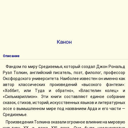
Канон
Описание
Фандом по миру Средиземья, который создал Джон Рональд
Руэл Толкин, английский писатель, поэт, филолог, профессор
Оксфордского университета. Наиболее известен он именно как
автор классических произведений «высокого фэнтези»:
«Хоббит, или Туда и обратно», «Властелин колец» и
«Сильмариллион». Эти книги составляют единое собрание
сказок, стихов, историй, искусственных языков и литературных
эссе о вымышленном мире под названием Арда и его части —
Средиземье.
Произведения Толкина оказали огромное влияние на мировую