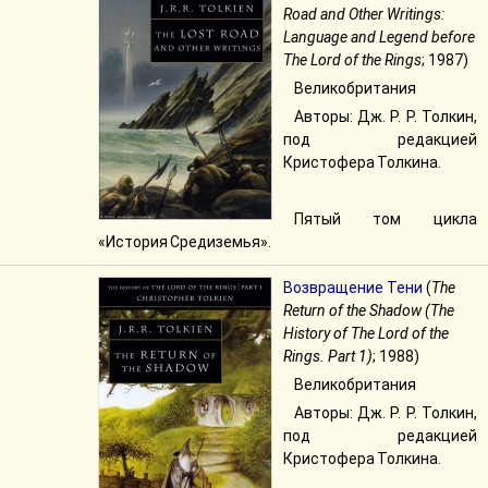
Road and Other Writings:
Language and Legend before
The Lord of the Rings
; 1987)
Великобритания
Авторы: Дж. Р. Р. Толкин,
под редакцией
Кристофера Толкина.
Пятый том цикла
«История Средиземья».
Возвращение Тени
(
The
Return of the Shadow (The
History of The Lord of the
Rings. Part 1)
; 1988)
Великобритания
Авторы: Дж. Р. Р. Толкин,
под редакцией
Кристофера Толкина.