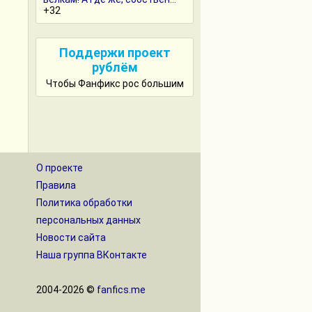
+32
Поддержи проект
рублём
Чтобы Фанфикс рос большим
О проекте
Правила
Политика обработки
персональных данных
Новости сайта
Наша группа ВКонтакте
2004-2026 ©
fanfics.me