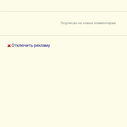
Подписан на новые комментарии
Отключить рекламу