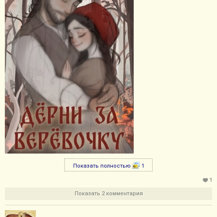
Показать полностью
1
1
Показать 2 комментария