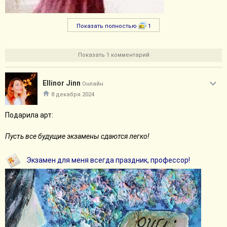
Показать полностью
1
Показать 1 комментарий
Ellinor Jinn
Онлайн
8 декабря 2024
Подарила арт:
Пусть все будущие экзамены сдаются легко!
Экзамен для меня всегда праздник, профессор!