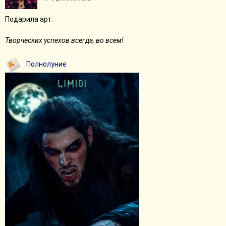
Подарила арт:
Творческих успехов всегда, во всем!
Полнолуние