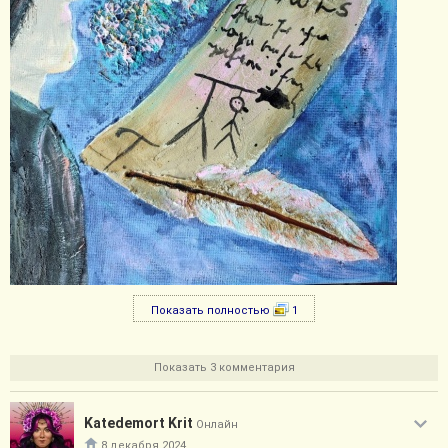
Показать полностью
1
Показать 3 комментария
Katedemort Krit
Онлайн
8 декабря 2024