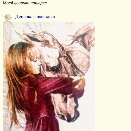
Моей девочке-лошадке
Девочка с лошадью