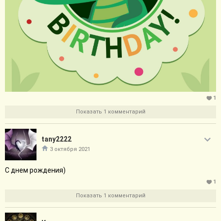
1
Показать 1 комментарий
tany2222
3 октября 2021
С днем рождения)
1
Показать 1 комментарий