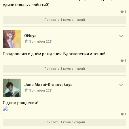
удивительных событий)
1
Показать 1 комментарий
ONeya
3 октября 2021
Поздравляю с днём рождения! Вдохновения и тепла!
1
Показать 1 комментарий
Jana Mazai-Krasovskaya
3 октября 2021
С днем рождения!
1
Показать 1 комментарий