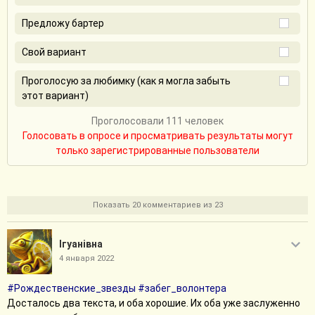
Предложу бартер
Свой вариант
Проголосую за любимку (как я могла забыть
этот вариант)
Проголосовали 111 человек
Голосовать в опросе и просматривать результаты могут
только зарегистрированные пользователи
Показать 20 комментариев из 23
Iгуанiвна
4 января 2022
#Рождественские_звезды
#забег_волонтера
Досталось два текста, и оба хорошие. Их оба уже заслуженно