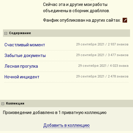
Сейчас эта и другие мои работы
объединены в сборник драбллов.
Фанфик опубликован на других сайтах:
Содержание
Счастливый момент
29 сентября 2021 / 2 937 знаков
Забытые документы
29 сентября 2021 / 3 477 знаков
Лесная прогулка
29 сентября 2021 / 4 023 знака
Ночной инцидент
29 сентября 2021 / 2 478 знаков
Коллекции
Произведение добавлено в 1 приватную коллекцию
Добавить в коллекцию