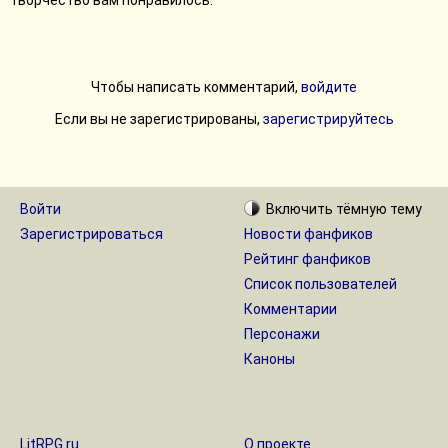
творчество вам понравилось.
Чтобы написать комментарий,
войдите
Если вы не зарегистрированы,
зарегистрируйтесь
Войти
Включить
тёмную
тему
Зарегистрироваться
Новости фанфиков
Рейтинг фанфиков
Список пользователей
Комментарии
Персонажи
Каноны
LitRPG.ru
О проекте