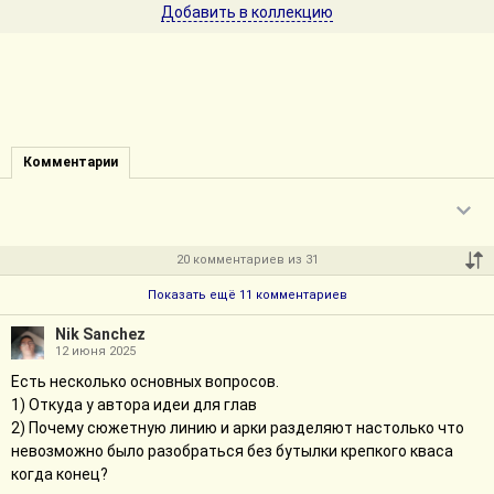
Добавить в коллекцию
Комментарии
20 комментариев из 31
Показать ещё 11 комментариев
Nik Sanchez
12 июня 2025
Есть несколько основных вопросов.
1) Откуда у автора идеи для глав
2) Почему сюжетную линию и арки разделяют настолько что
невозможно было разобраться без бутылки крепкого кваса
когда конец?