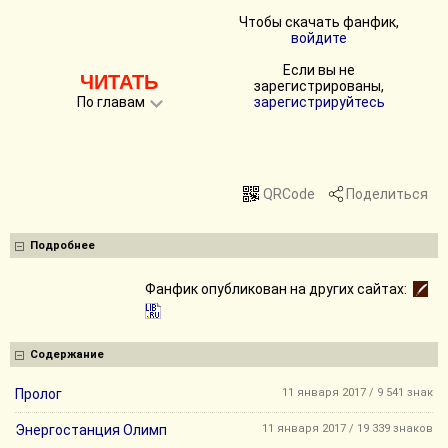
Чтобы скачать фанфик,
войдите
Если вы не
ЧИТАТЬ
зарегистрированы,
По главам
зарегистрируйтесь
QRCode
Поделиться
Подробнее
Фанфик опубликован на других сайтах:
Содержание
Пролог
11 января 2017 / 9 541 знак
Энергостанция Олимп
11 января 2017 / 19 339 знаков