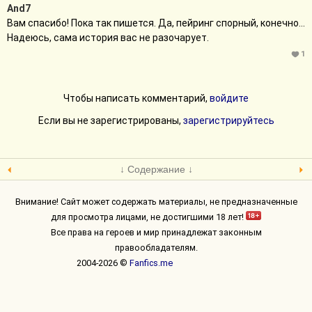
And7
Вам спасибо! Пока так пишется. Да, пейринг спорный, конечно...
Надеюсь, сама история вас не разочарует.
1
Чтобы написать комментарий,
войдите
Если вы не зарегистрированы,
зарегистрируйтесь
↓ Содержание ↓
Внимание! Сайт может содержать материалы, не предназначенные
для просмотра лицами, не достигшими 18 лет!
Все права на героев и мир принадлежат законным
правообладателям.
2004-2026 ©
Fanfics.me