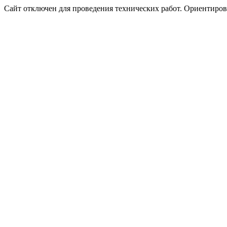
Сайт отключен для проведения технических работ. Ориентирово