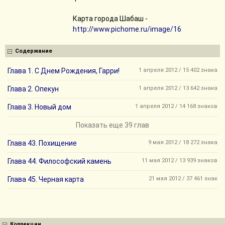
Карта города Шабаш -
http://www.pichome.ru/image/16
Содержание
Глава 1. С Днем Рождения, Гарри!
1 апреля 2012 / 15 402 знака
Глава 2. Опекун
1 апреля 2012 / 13 642 знака
Глава 3. Новый дом
1 апреля 2012 / 14 168 знаков
Показать еще 39 глав
Глава 43. Похищение
9 мая 2012 / 18 272 знака
Глава 44. Философский камень
11 мая 2012 / 13 939 знаков
Глава 45. Черная карта
21 мая 2012 / 37 461 знак
Коллекции