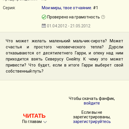
Серия:
Мои миры, твое отчаяние.
#1
Проверено на грамотность
01.04.2012 - 21.05.2012
Что может желать маленький мальчик-сирота? Может
счастья и простого человеческого тепла? Дурсли
отказываются от десятилетнего Гарри, и опеку над ним
приходится взять Северусу Снейпу. К чему это может
привести? Что будет, если в итоге Гарри выберет свой
собственный путь?
Чтобы скачать фанфик,
войдите
Если вы не
ЧИТАТЬ
зарегистрированы,
По главам
зарегистрируйтесь