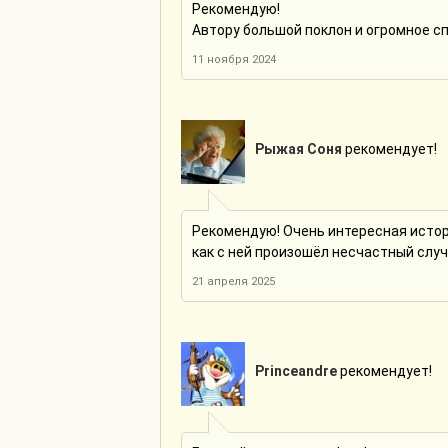
Рекомендую!
Автору большой поклон и огромное сп
11 ноября 2024
Рыжая Соня
рекомендует!
Рекомендую! Очень интересная истор
как с ней произошёл несчастный случ
21 апреля 2025
Princeandre
рекомендует!