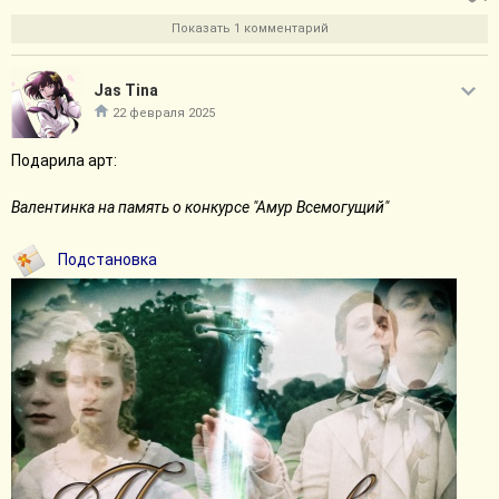
Показать 1 комментарий
Jas Tina
22 февраля 2025
Подарила арт:
Валентинка на память о конкурсе "Амур Всемогущий"
Подстановка