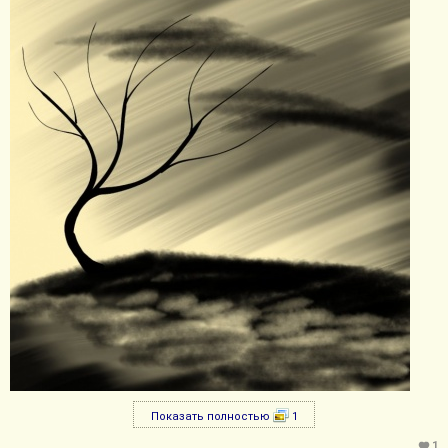
Показать полностью
1
1